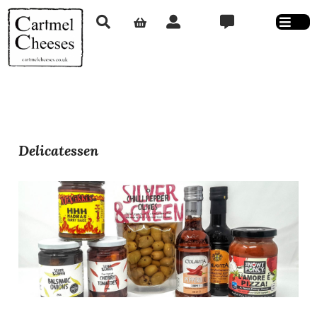
Delicatessen